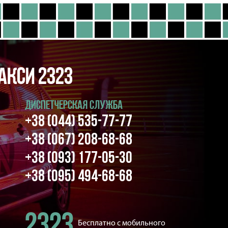
акси 2323
ДИСПЕТЧЕРСКАЯ СЛУЖБА
+38 (044) 535-77-77
+38 (067) 208-68-68
+38 (093) 177-05-30
+38 (095) 494-68-68
2323
Бесплатно с мобильного